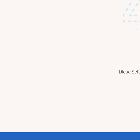
Diese Seit