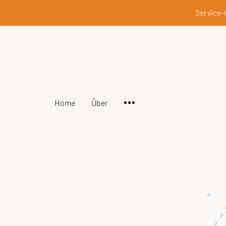
Service-
Home
Über