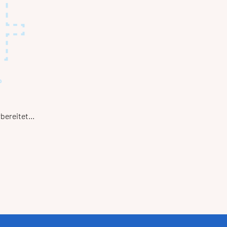
bereitet...